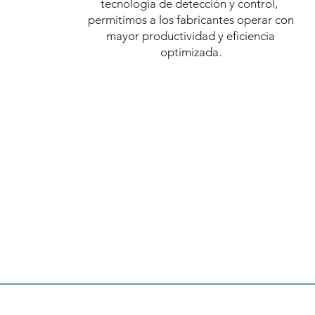
tecnología de detección y control,
permitimos a los fabricantes operar con
mayor productividad y eficiencia
optimizada.