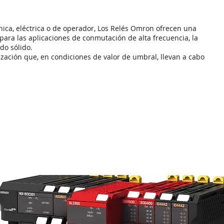
ca, eléctrica o de operador, Los Relés Omron ofrecen una
ara las aplicaciones de conmutación de alta frecuencia, la
do sólido.
ación que, en condiciones de valor de umbral, llevan a cabo