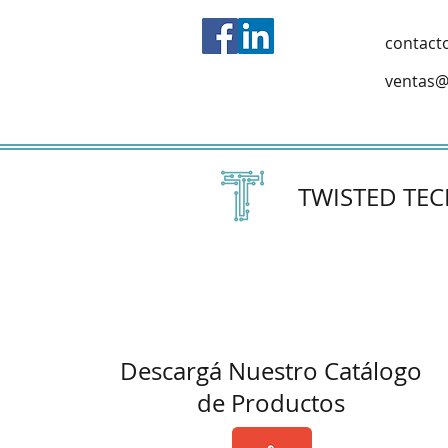
contact
ventas@
TWISTED TE
Descargá Nuestro Catálogo
de Productos