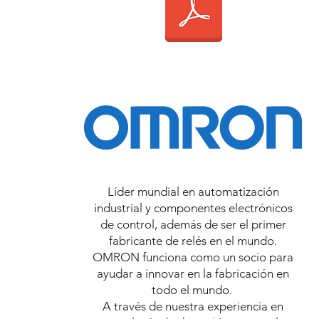
Líder mundial en automatización
industrial y componentes electrónicos
de control, además de ser el primer
fabricante de relés en el mundo.
OMRON funciona como un socio para
ayudar a innovar en la fabricación en
todo el mundo.
A través de nuestra experiencia en