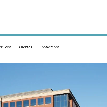
ervicios
Clientes
Contáctenos