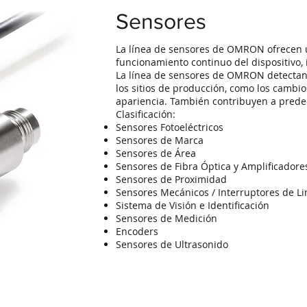
Sensores
La línea de sensores de OMRON ofrecen un
funcionamiento continuo del dispositivo, 
La línea de sensores de OMRON detectan,
los sitios de producción, como los cambios
apariencia. También contribuyen a predec
Clasificación:
Sensores Fotoeléctricos
Sensores de Marca
Sensores de Área
Sensores de Fibra Óptica y Amplificadore
Sensores de Proximidad
Sensores Mecánicos / Interruptores de Li
Sistema de Visión e Identificación
Sensores de Medición
Encoders
Sensores de Ultrasonido