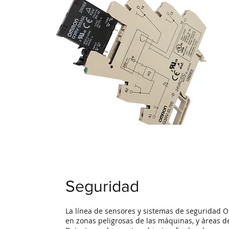
Seguridad
La línea de sensores y sistemas de seguridad
en zonas peligrosas de las máquinas, y áreas de