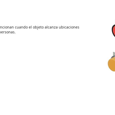
ncionan cuando el objeto alcanza ubicaciones
personas.