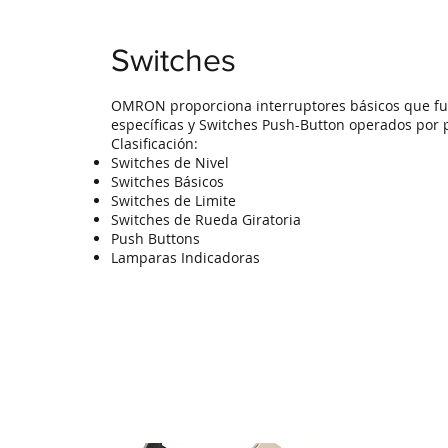
Switches
OMRON proporciona interruptores básicos que fu
específicas y Switches Push-Button operados por 
Clasificación:
Switches de Nivel
Switches Básicos
Switches de Limite
Switches de Rueda Giratoria
Push Buttons
Lamparas Indicadoras