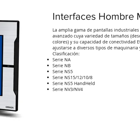
Interfaces Hombre
La amplia gama de pantallas industriale
avanzado cuya variedad de tamaños (desde 
colores) y su capacidad de conectividad E
ajustarse a diversos tipos de maquinaria 
Clasificación:
Serie NA
Serie NB
Serie NS5
Serie NS15/12/10/8
Serie NS5 HandHeld
Serie NV3/NV4