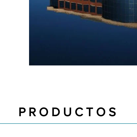
PRODUCTOS